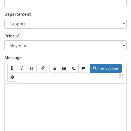
Département
Priorité
Message
Prévisualiser