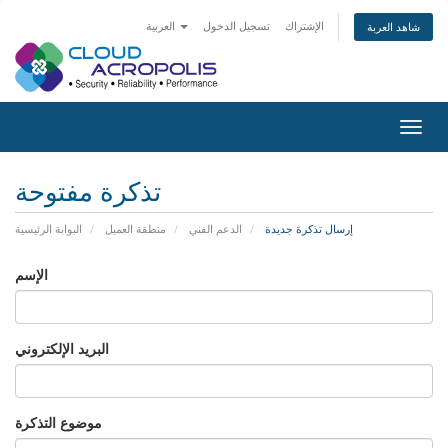
الإشتراك
تسجيل الدخول
العربية
شاهد العربة
تبديل
التنقل
تذكرة مفتوحة
إرسال تذكرة جديدة
الدعم الفني
منطقة العميل
البوابة الرئيسية
الإسم
البريد الإلكتروني
موضوع التذكرة